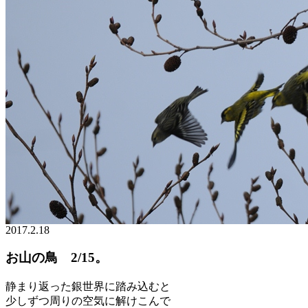
2017.2.18
お山の鳥 2/15。
静まり返った銀世界に踏み込むと
少しずつ周りの空気に解けこんで