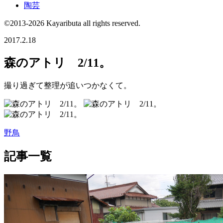
陶芸
©2013-2026 Kayaributa all rights reserved.
2017.2.18
森のアトリ 2/11。
撮り過ぎて整理が追いつかなくて。
野鳥
記事一覧