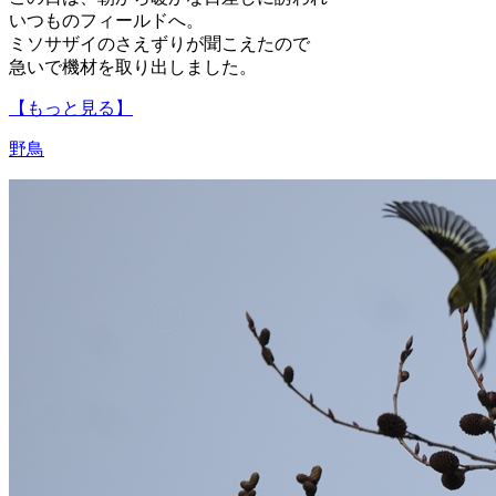
いつものフィールドへ。
ミソサザイのさえずりが聞こえたので
急いで機材を取り出しました。
【もっと見る】
野鳥