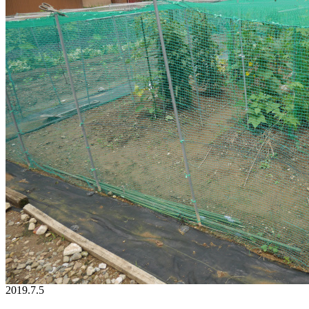
2019.7.5