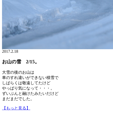
2017.2.18
お山の雪 2/15。
大雪の後のお山は
車のすれ違いができない積雪で
しばらくは敬遠してたけど
やっぱり気になって・・・。
ずいぶんと融けたみたいだけど
まだまだでした。
【もっと見る】