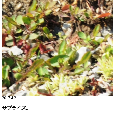
2017.4.2
サプライズ。