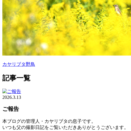
カヤリブタ
野鳥
記事一覧
2026.3.13
ご報告
本ブログの管理人・カヤリブタの息子です。
いつも父の撮影日記をご覧いただきありがとうございます。